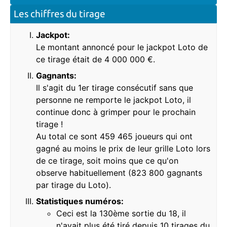
Les chiffres du tirage
Jackpot:
Le montant annoncé pour le jackpot Loto de
ce tirage était de 4 000 000 €.
Gagnants:
Il s'agit du 1er tirage consécutif sans que
personne ne remporte le jackpot Loto, il
continue donc à grimper pour le prochain
tirage !
Au total ce sont 459 465 joueurs qui ont
gagné au moins le prix de leur grille Loto lors
de ce tirage, soit moins que ce qu'on
observe habituellement (823 800 gagnants
par tirage du Loto).
Statistiques numéros:
Ceci est la 130ème sortie du 18, il
n'avait plus été tiré depuis 10 tirages du