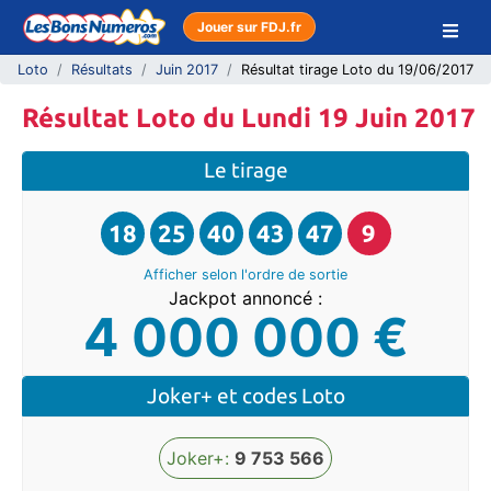
Jouer sur FDJ.fr
Loto
Résultats
Juin 2017
Résultat tirage Loto du 19/06/2017
Résultat Loto du Lundi 19 Juin 2017
Le tirage
18
25
40
43
47
9
Afficher selon l'ordre
de sortie
Jackpot annoncé :
4 000 000 €
Joker+ et codes Loto
Joker+:
9 753 566