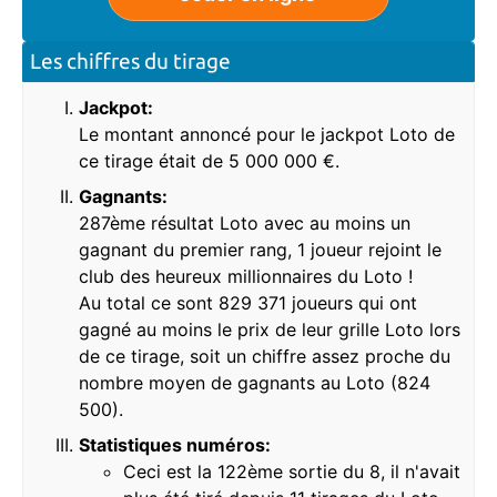
Les chiffres du tirage
Jackpot:
Le montant annoncé pour le jackpot Loto de
ce tirage était de 5 000 000 €.
Gagnants:
287ème résultat Loto avec au moins un
gagnant du premier rang, 1 joueur rejoint le
club des heureux millionnaires du Loto !
Au total ce sont 829 371 joueurs qui ont
gagné au moins le prix de leur grille Loto lors
de ce tirage, soit un chiffre assez proche du
nombre moyen de gagnants au Loto (824
500).
Statistiques numéros:
Ceci est la 122ème sortie du 8, il n'avait