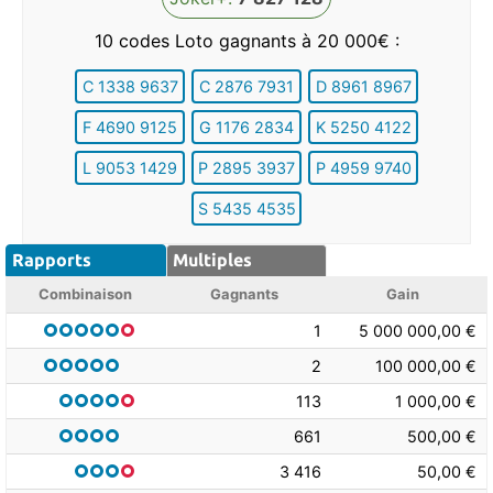
10 codes Loto gagnants à 20 000€ :
C 1338 9637
C 2876 7931
D 8961 8967
F 4690 9125
G 1176 2834
K 5250 4122
L 9053 1429
P 2895 3937
P 4959 9740
S 5435 4535
Rapports
Multiples
Combinaison
Gagnants
Gain
1
5 000 000,00 €
2
100 000,00 €
113
1 000,00 €
661
500,00 €
3 416
50,00 €