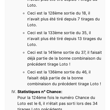
Loto.
Ceci est la 128ème sortie du 18, il
n'avait plus été tiré depuis 7 tirages du
Loto.
Ceci est la 133ème sortie du 35, il
n'avait plus été tiré depuis 13 tirages du
Loto.
Ceci est la 141ème sortie du 37, il faisait
déjà partie de la bonne combinaison du
précédent tirage Loto !
Ceci est la 136ème sortie du 46, il
faisait déjà partie de la bonne
combinaison du précédent tirage Loto !
Statistiques n° Chance:
Pour la 124ème fois le numéro Chance du
Loto est le 6, il n'était pas sorti lors des 34
tirages Loto précédents