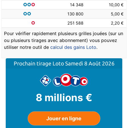
14 348
10,00 €
130 800
5,00 €
251 588
2,20 €
Pour vérifier rapidement plusieurs grilles jouées (sur un
ou plusieurs tirages avec abonnement) vous pouvez
utiliser notre outil de
calcul des gains Loto
.
Prochain tirage Loto
Samedi 8 Août 2026
8 millions €
Jouer en ligne