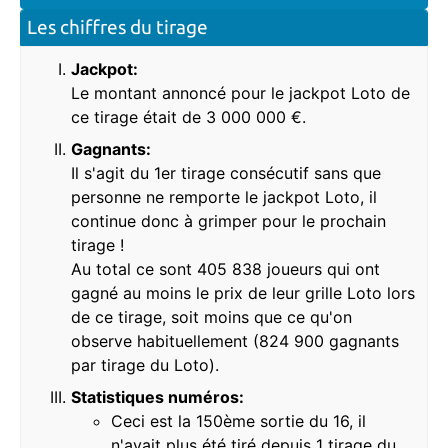
Les chiffres du tirage
Jackpot:
Le montant annoncé pour le jackpot Loto de
ce tirage était de 3 000 000 €.
Gagnants:
Il s'agit du 1er tirage consécutif sans que
personne ne remporte le jackpot Loto, il
continue donc à grimper pour le prochain
tirage !
Au total ce sont 405 838 joueurs qui ont
gagné au moins le prix de leur grille Loto lors
de ce tirage, soit moins que ce qu'on
observe habituellement (824 900 gagnants
par tirage du Loto).
Statistiques numéros:
Ceci est la 150ème sortie du 16, il
n'avait plus été tiré depuis 1 tirage du