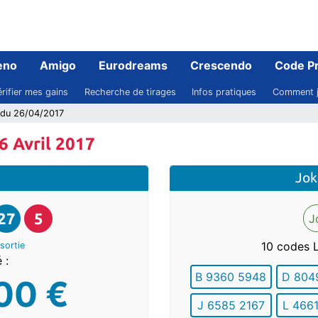
eno
Amigo
Eurodreams
Crescendo
Code P
rifier mes gains
Recherche de tirages
Infos pratiques
Comment j
o du 26/04/2017
6 Avril 2017
Jok
27
5
J
10 codes 
sortie
 :
B 9360 5948
D 804
00 €
J 6585 2167
L 466