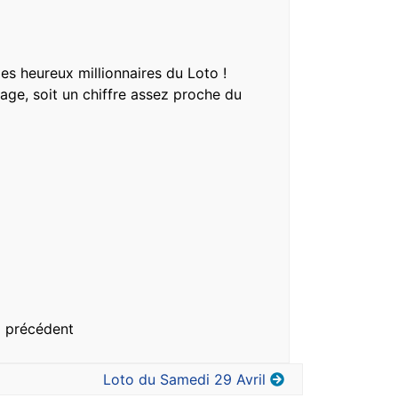
es heureux millionnaires du Loto !
rage, soit un chiffre assez proche du
to précédent
Loto du Samedi 29 Avril