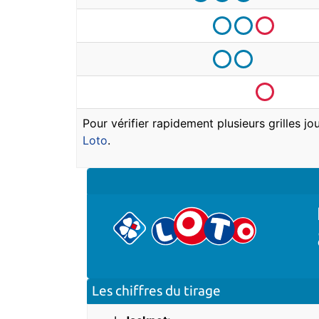
Pour vérifier rapidement plusieurs grilles j
Loto
.
Les chiffres du tirage