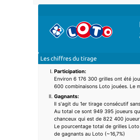
Les chiffres du tirage
Participation:
Environ 6 176 300 grilles ont été jo
600 combinaisons Loto jouées. Le m
Gagnants:
Il s'agit du 1er tirage consécutif s
Au total ce sont 949 395 joueurs qui
chanceux qui est de 822 400 joueur
Le pourcentage total de grilles Lot
de gagnants au Loto (~16,7%)