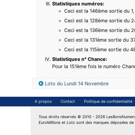
Statistiques numéros:
Ceci est la 146ème sortie du 1, 
Ceci est la 128ème sortie du 24,
Ceci est la 136ème sortie du 26
Ceci est la 131ème sortie du 37,
Ceci est la 115ème sortie du 48,
Statistiques n° Chance:
Pour la 151ème fois le numéro Chance
Loto du Lundi 14 Novembre
A propos
Contact
Politique de confidentialité
Tous droits réservés © 2010 - 2026 LesBonsNumer
EuroMillions
et
Loto
sont des marques déposées de l