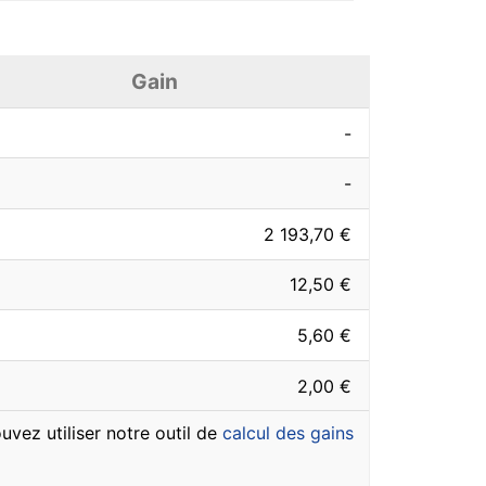
Gain
-
-
2 193,70 €
12,50 €
5,60 €
2,00 €
uvez utiliser notre outil de
calcul des gains