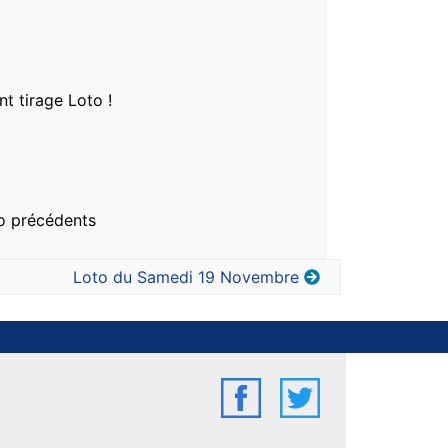
t tirage Loto !
to précédents
Loto du Samedi 19 Novembre
LBN sur Facebook>
LBN sur Twitter