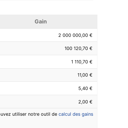
Gain
2 000 000,00 €
100 120,70 €
1 110,70 €
11,00 €
5,40 €
2,00 €
uvez utiliser notre outil de
calcul des gains