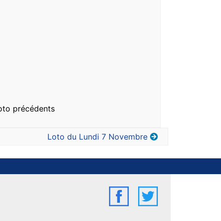
Loto précédents
Loto du Lundi 7 Novembre
LBN sur Facebook>
LBN sur Twitter