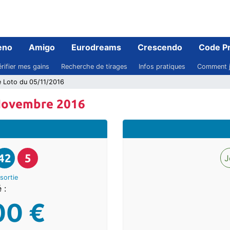
eno
Amigo
Eurodreams
Crescendo
Code P
rifier mes gains
Recherche de tirages
Infos pratiques
Comment j
ge Loto du 05/11/2016
 Novembre 2016
42
5
J
sortie
 :
00 €