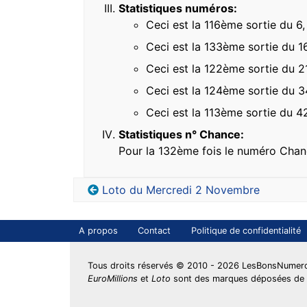
Statistiques numéros:
Ceci est la 116ème sortie du 6, 
Ceci est la 133ème sortie du 16,
Ceci est la 122ème sortie du 21,
Ceci est la 124ème sortie du 34,
Ceci est la 113ème sortie du 42,
Statistiques n° Chance:
Pour la 132ème fois le numéro Chance
Loto du Mercredi 2 Novembre
A propos
Contact
Politique de confidentialité
Tous droits réservés © 2010 - 2026 LesBonsNumer
EuroMillions
et
Loto
sont des marques déposées de l