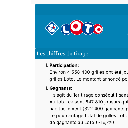
Les chiffres du tirage
Participation:
Environ 4 558 400 grilles ont été j
grilles Loto. Le montant annoncé po
Gagnants:
Il s'agit du 1er tirage consécutif s
Au total ce sont 647 810 joueurs qui
habituellement (822 400 gagnants pa
Le pourcentage total de grilles Lot
de gagnants au Loto (~16,7%)