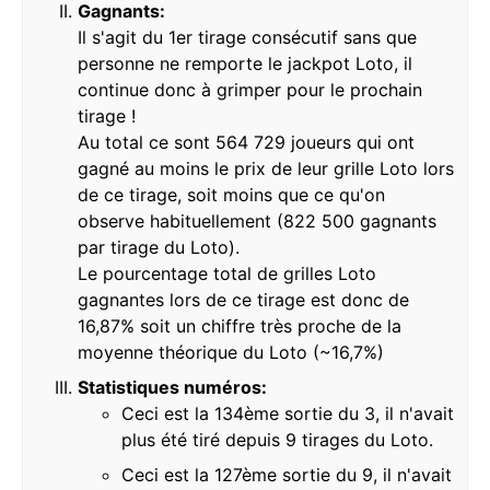
Gagnants:
Il s'agit du 1er tirage consécutif sans que
personne ne remporte le jackpot Loto, il
continue donc à grimper pour le prochain
tirage !
Au total ce sont 564 729 joueurs qui ont
gagné au moins le prix de leur grille Loto lors
de ce tirage, soit moins que ce qu'on
observe habituellement (822 500 gagnants
par tirage du Loto).
Le pourcentage total de grilles Loto
gagnantes lors de ce tirage est donc de
16,87% soit un chiffre très proche de la
moyenne théorique du Loto (~16,7%)
Statistiques numéros:
Ceci est la 134ème sortie du 3, il n'avait
plus été tiré depuis 9 tirages du Loto.
Ceci est la 127ème sortie du 9, il n'avait