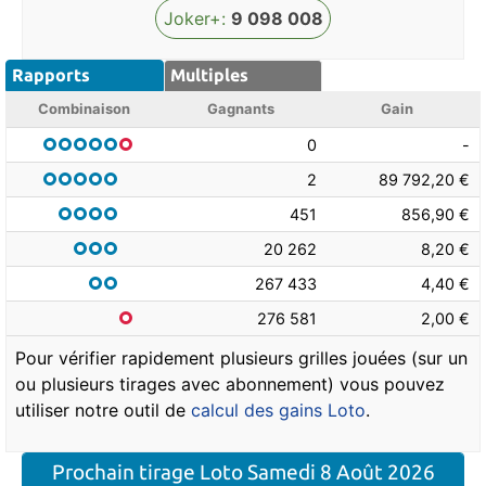
Joker+:
9 098 008
Rapports
Multiples
Combinaison
Gagnants
Gain
0
-
2
89 792,20 €
451
856,90 €
20 262
8,20 €
267 433
4,40 €
276 581
2,00 €
Pour vérifier rapidement plusieurs grilles jouées (sur un
ou plusieurs tirages avec abonnement) vous pouvez
utiliser notre outil de
calcul des gains Loto
.
Prochain tirage Loto
Samedi 8 Août 2026