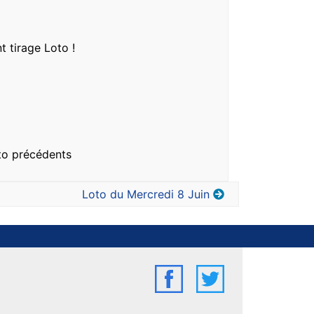
t tirage Loto !
oto précédents
Loto du Mercredi 8 Juin
LBN sur Facebook>
LBN sur Twitter