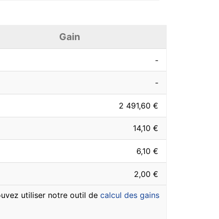
Gain
-
-
2 491,60 €
14,10 €
6,10 €
2,00 €
uvez utiliser notre outil de
calcul des gains