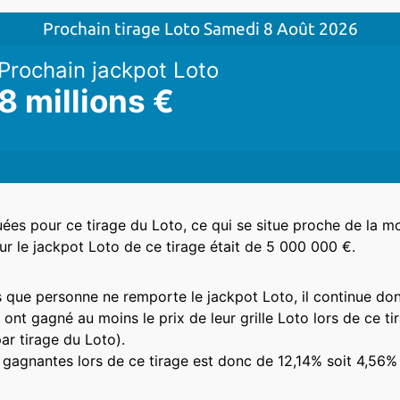
Prochain tirage Loto
Samedi 8 Août 2026
Prochain jackpot
Loto
8 millions €
ouées pour ce tirage du Loto, ce qui se situe proche de la 
ur le jackpot Loto de ce tirage était de 5 000 000 €.
ans que personne ne remporte le jackpot Loto, il continue do
 ont gagné au moins le prix de leur grille Loto lors de ce t
r tirage du Loto).
o gagnantes lors de ce tirage est donc de 12,14% soit 4,56