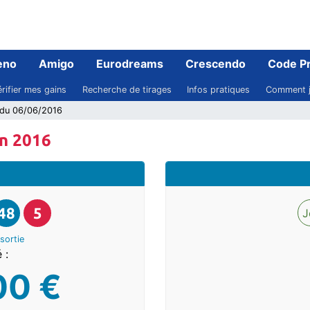
eno
Amigo
Eurodreams
Crescendo
Code P
rifier mes gains
Recherche de tirages
Infos pratiques
Comment j
o du 06/06/2016
in 2016
48
5
J
sortie
 :
00 €