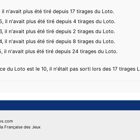
il n'avait plus été tiré depuis 17 tirages du Loto.
 il n'avait plus été tiré depuis 4 tirages du Loto.
 il n'avait plus été tiré depuis 2 tirages du Loto.
 il n'avait plus été tiré depuis 8 tirages du Loto.
 il n'avait plus été tiré depuis 24 tirages du Loto.
 du Loto est le 10, il n'était pas sorti lors des 17 tirages
os.com
a Française des Jeux