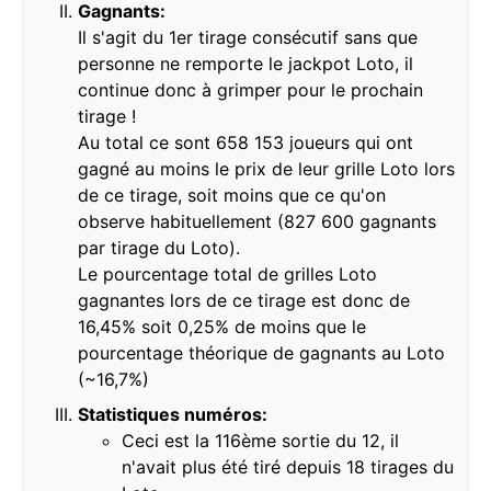
Gagnants:
Il s'agit du 1er tirage consécutif sans que
personne ne remporte le jackpot Loto, il
continue donc à grimper pour le prochain
tirage !
Au total ce sont 658 153 joueurs qui ont
gagné au moins le prix de leur grille Loto lors
de ce tirage, soit moins que ce qu'on
observe habituellement (827 600 gagnants
par tirage du Loto).
Le pourcentage total de grilles Loto
gagnantes lors de ce tirage est donc de
16,45% soit 0,25% de moins que le
pourcentage théorique de gagnants au Loto
(~16,7%)
Statistiques numéros:
Ceci est la 116ème sortie du 12, il
n'avait plus été tiré depuis 18 tirages du