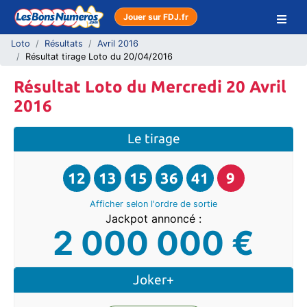
Jouer sur FDJ.fr
Loto
Résultats
Avril 2016
Résultat tirage Loto du 20/04/2016
Résultat Loto du Mercredi 20 Avril
2016
Le tirage
12
13
15
36
41
9
Afficher selon l'ordre
de sortie
Jackpot annoncé :
2 000 000 €
Joker+