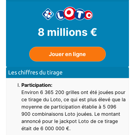
8 millions €
Jouer en ligne
Les chiffres du tirage
Participation:
Environ 6 365 200 grilles ont été jouées pour
ce tirage du Loto, ce qui est plus élevé que la
moyenne de participation établie à 5 096
900 combinaisons Loto jouées. Le montant
annoncé pour le jackpot Loto de ce tirage
était de 6 000 000 €.