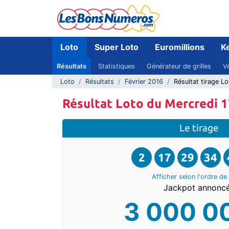
Loto
Super Loto
Euromillions
K
Résultats
Statistiques
Générateur de grilles
Vé
Loto
Résultats
Février 2016
Résultat tirage L
Résultat Loto du Mercredi 1
Le tirage
2
17
29
34
Afficher selon l'ordre
de 
Jackpot annoncé
3 000 0