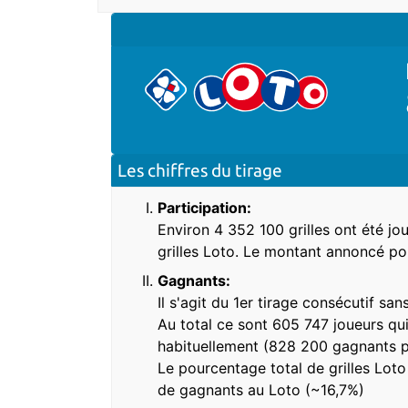
Les chiffres du tirage
Participation:
Environ 4 352 100 grilles ont été j
grilles Loto. Le montant annoncé po
Gagnants:
Il s'agit du 1er tirage consécutif s
Au total ce sont 605 747 joueurs qui
habituellement (828 200 gagnants pa
Le pourcentage total de grilles Lot
de gagnants au Loto (~16,7%)