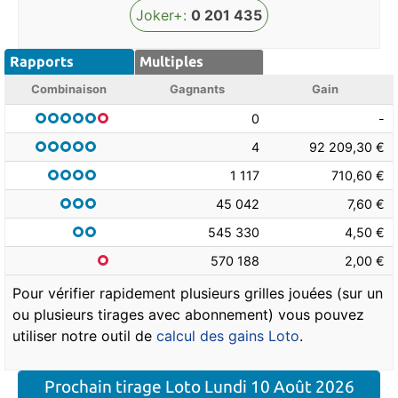
Joker+:
0 201 435
Rapports
Multiples
Combinaison
Gagnants
Gain
0
-
4
92 209,30 €
1 117
710,60 €
45 042
7,60 €
545 330
4,50 €
570 188
2,00 €
Pour vérifier rapidement plusieurs grilles jouées (sur un
ou plusieurs tirages avec abonnement) vous pouvez
utiliser notre outil de
calcul des gains Loto
.
Prochain tirage Loto
Lundi 10 Août 2026