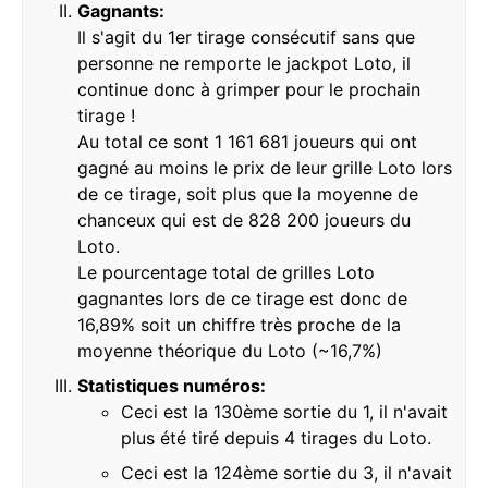
Gagnants:
Il s'agit du 1er tirage consécutif sans que
personne ne remporte le jackpot Loto, il
continue donc à grimper pour le prochain
tirage !
Au total ce sont 1 161 681 joueurs qui ont
gagné au moins le prix de leur grille Loto lors
de ce tirage, soit plus que la moyenne de
chanceux qui est de 828 200 joueurs du
Loto.
Le pourcentage total de grilles Loto
gagnantes lors de ce tirage est donc de
16,89% soit un chiffre très proche de la
moyenne théorique du Loto (~16,7%)
Statistiques numéros:
Ceci est la 130ème sortie du 1, il n'avait
plus été tiré depuis 4 tirages du Loto.
Ceci est la 124ème sortie du 3, il n'avait