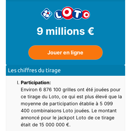
9 millions €
Jouer en ligne
Les chiffres du tirage
Participation:
Environ 6 876 100 grilles ont été jouées pour
ce tirage du Loto, ce qui est plus élevé que la
moyenne de participation établie à 5 099
400 combinaisons Loto jouées. Le montant
annoncé pour le jackpot Loto de ce tirage
était de 15 000 000 €.