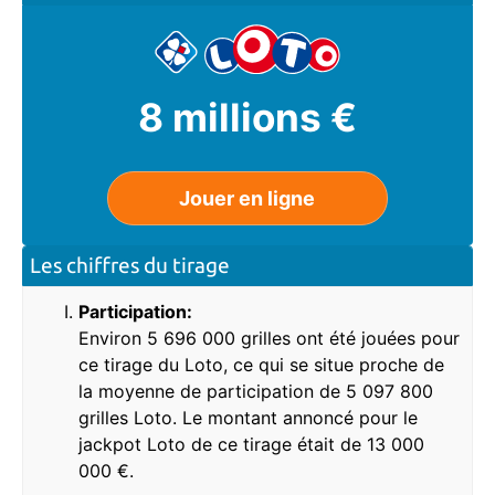
8 millions €
Jouer en ligne
Les chiffres du tirage
Participation:
Environ 5 696 000 grilles ont été jouées pour
ce tirage du Loto, ce qui se situe proche de
la moyenne de participation de 5 097 800
grilles Loto. Le montant annoncé pour le
jackpot Loto de ce tirage était de 13 000
000 €.