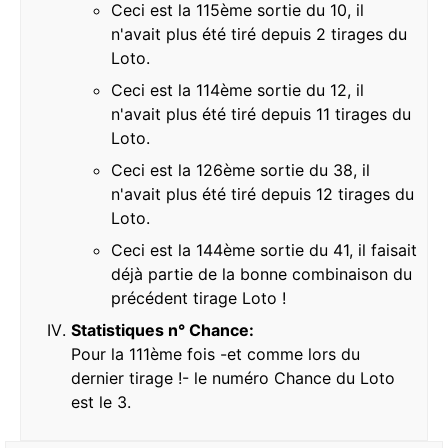
Ceci est la 115ème sortie du 10, il
n'avait plus été tiré depuis 2 tirages du
Loto.
Ceci est la 114ème sortie du 12, il
n'avait plus été tiré depuis 11 tirages du
Loto.
Ceci est la 126ème sortie du 38, il
n'avait plus été tiré depuis 12 tirages du
Loto.
Ceci est la 144ème sortie du 41, il faisait
déjà partie de la bonne combinaison du
précédent tirage Loto !
Statistiques n° Chance:
Pour la 111ème fois -et comme lors du
dernier tirage !- le numéro Chance du Loto
est le 3.