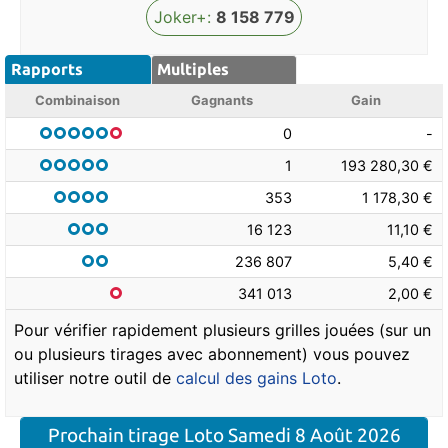
Joker+:
8 158 779
Rapports
Multiples
Combinaison
Gagnants
Gain
0
-
1
193 280,30 €
353
1 178,30 €
16 123
11,10 €
236 807
5,40 €
341 013
2,00 €
Pour vérifier rapidement plusieurs grilles jouées (sur un
ou plusieurs tirages avec abonnement) vous pouvez
utiliser notre outil de
calcul des gains Loto
.
Prochain tirage Loto
Samedi 8 Août 2026