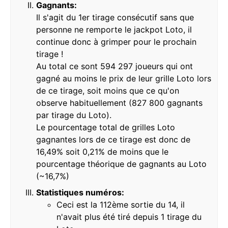
Gagnants:
Il s'agit du 1er tirage consécutif sans que
personne ne remporte le jackpot Loto, il
continue donc à grimper pour le prochain
tirage !
Au total ce sont 594 297 joueurs qui ont
gagné au moins le prix de leur grille Loto lors
de ce tirage, soit moins que ce qu'on
observe habituellement (827 800 gagnants
par tirage du Loto).
Le pourcentage total de grilles Loto
gagnantes lors de ce tirage est donc de
16,49% soit 0,21% de moins que le
pourcentage théorique de gagnants au Loto
(~16,7%)
Statistiques numéros:
Ceci est la 112ème sortie du 14, il
n'avait plus été tiré depuis 1 tirage du