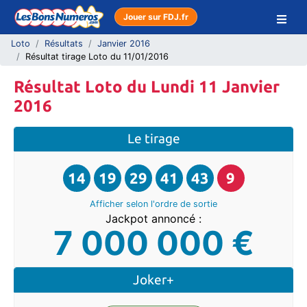
Jouer sur FDJ.fr
Loto
Résultats
Janvier 2016
Résultat tirage Loto du 11/01/2016
Résultat Loto du Lundi 11 Janvier
2016
Le tirage
14
19
29
41
43
9
Afficher selon l'ordre
de sortie
Jackpot annoncé :
7 000 000 €
Joker+