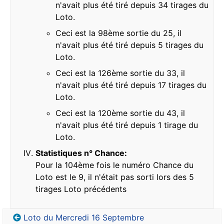
n'avait plus été tiré depuis 34 tirages du
Loto.
Ceci est la 98ème sortie du 25, il
n'avait plus été tiré depuis 5 tirages du
Loto.
Ceci est la 126ème sortie du 33, il
n'avait plus été tiré depuis 17 tirages du
Loto.
Ceci est la 120ème sortie du 43, il
n'avait plus été tiré depuis 1 tirage du
Loto.
Statistiques n° Chance:
Pour la 104ème fois le numéro Chance du
Loto est le 9, il n'était pas sorti lors des 5
tirages Loto précédents
Loto du Mercredi 16 Septembre