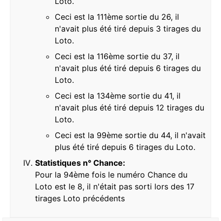
Loto.
Ceci est la 111ème sortie du 26, il
n'avait plus été tiré depuis 3 tirages du
Loto.
Ceci est la 116ème sortie du 37, il
n'avait plus été tiré depuis 6 tirages du
Loto.
Ceci est la 134ème sortie du 41, il
n'avait plus été tiré depuis 12 tirages du
Loto.
Ceci est la 99ème sortie du 44, il n'avait
plus été tiré depuis 6 tirages du Loto.
Statistiques n° Chance:
Pour la 94ème fois le numéro Chance du
Loto est le 8, il n'était pas sorti lors des 17
tirages Loto précédents