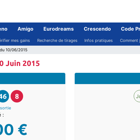
eno
Amigo
Eurodreams
Crescendo
Code P
rifier mes gains
Recherche de tirages
Infos pratiques
Comment j
o du 10/06/2015
0 Juin 2015
46
8
J
sortie
 :
00 €