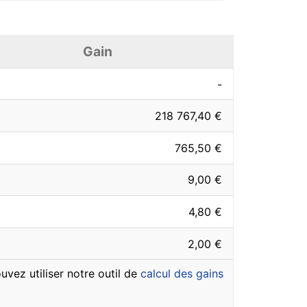
Gain
-
218 767,40 €
765,50 €
9,00 €
4,80 €
2,00 €
uvez utiliser notre outil de
calcul des gains