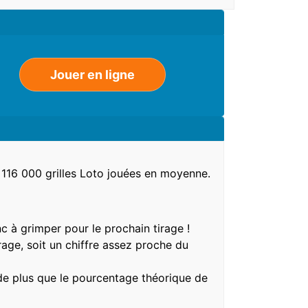
Jouer en ligne
5 116 000 grilles Loto jouées en moyenne.
nc à grimper pour le prochain tirage !
rage, soit un chiffre assez proche du
 de plus que le pourcentage théorique de