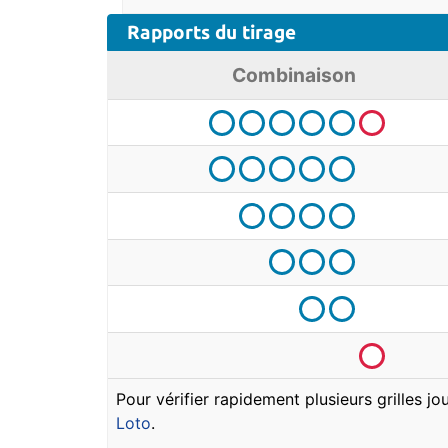
Rapports
du tirage
Combinaison
Pour vérifier rapidement plusieurs grilles j
Loto
.