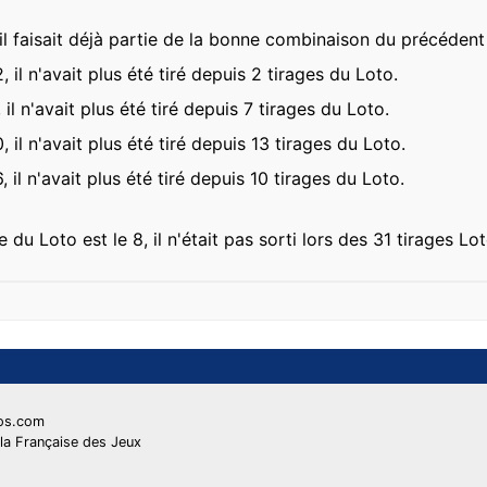
il faisait déjà partie de la bonne combinaison du précédent 
 il n'avait plus été tiré depuis 2 tirages du Loto.
il n'avait plus été tiré depuis 7 tirages du Loto.
 il n'avait plus été tiré depuis 13 tirages du Loto.
 il n'avait plus été tiré depuis 10 tirages du Loto.
du Loto est le 8, il n'était pas sorti lors des 31 tirages L
os.com
a Française des Jeux