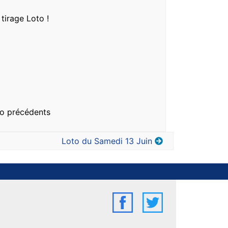
tirage Loto !
oto précédents
Loto du Samedi 13 Juin
LBN sur Facebook>
LBN sur Twitter