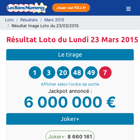
Jouer sur FDJ.fr
Loto
Résultats
Mars 2015
Résultat tirage Loto du 23/03/2015
Résultat Loto du Lundi 23 Mars 2015
Le tirage
1
3
20
48
49
7
Afficher selon l'ordre
de sortie
Jackpot annoncé :
6 000 000 €
Joker+
Joker+:
8 660 161