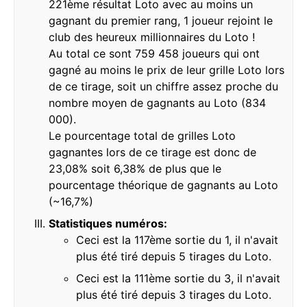
221ème résultat Loto avec au moins un
gagnant du premier rang, 1 joueur rejoint le
club des heureux millionnaires du Loto !
Au total ce sont 759 458 joueurs qui ont
gagné au moins le prix de leur grille Loto lors
de ce tirage, soit un chiffre assez proche du
nombre moyen de gagnants au Loto (834
000).
Le pourcentage total de grilles Loto
gagnantes lors de ce tirage est donc de
23,08% soit 6,38% de plus que le
pourcentage théorique de gagnants au Loto
(~16,7%)
Statistiques numéros:
Ceci est la 117ème sortie du 1, il n'avait
plus été tiré depuis 5 tirages du Loto.
Ceci est la 111ème sortie du 3, il n'avait
plus été tiré depuis 3 tirages du Loto.