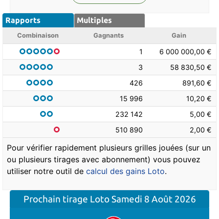
Rapports
Multiples
Combinaison
Gagnants
Gain
1
6 000 000,00 €
3
58 830,50 €
426
891,60 €
15 996
10,20 €
232 142
5,00 €
510 890
2,00 €
Pour vérifier rapidement plusieurs grilles jouées (sur un
ou plusieurs tirages avec abonnement) vous pouvez
utiliser notre outil de
calcul des gains Loto
.
Prochain tirage Loto
Samedi 8 Août 2026