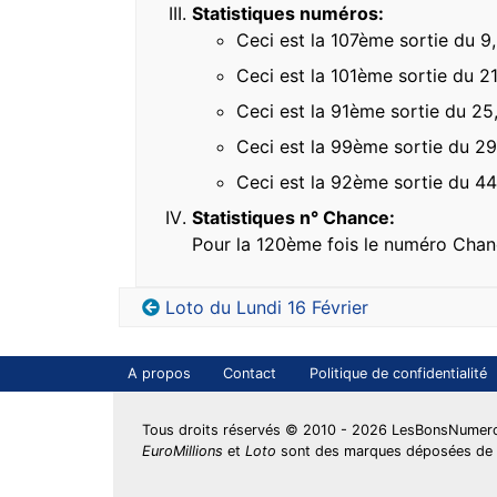
Statistiques numéros:
Ceci est la 107ème sortie du 9,
Ceci est la 101ème sortie du 21,
Ceci est la 91ème sortie du 25, 
Ceci est la 99ème sortie du 29, 
Ceci est la 92ème sortie du 44, 
Statistiques n° Chance:
Pour la 120ème fois le numéro Chance
Loto du Lundi 16 Février
A propos
Contact
Politique de confidentialité
Tous droits réservés © 2010 - 2026 LesBonsNumer
EuroMillions
et
Loto
sont des marques déposées de l