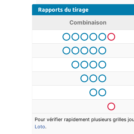
Rapports
du tirage
Combinaison
Pour vérifier rapidement plusieurs grilles j
Loto
.