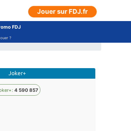
Jouer sur FDJ.fr
romo FDJ
ouer ?
Joker+
oker+:
4 590 857