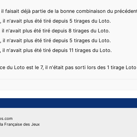
 il faisait déjà partie de la bonne combinaison du précédent
 il n'avait plus été tiré depuis 5 tirages du Loto.
il n'avait plus été tiré depuis 8 tirages du Loto.
il n'avait plus été tiré depuis 5 tirages du Loto.
il n'avait plus été tiré depuis 11 tirages du Loto.
 du Loto est le 7, il n'était pas sorti lors des 1 tirage Lot
os.com
a Française des Jeux