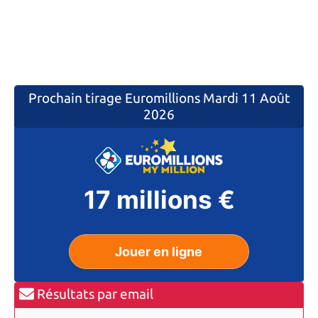
Prochain tirage Euromillions
Mardi 11 Août
2026
17 millions €
Jouer en ligne
Résultats par email