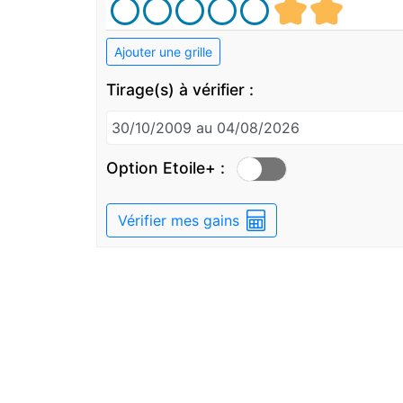
Tirage(s) à vérifier :
Option Etoile+ :