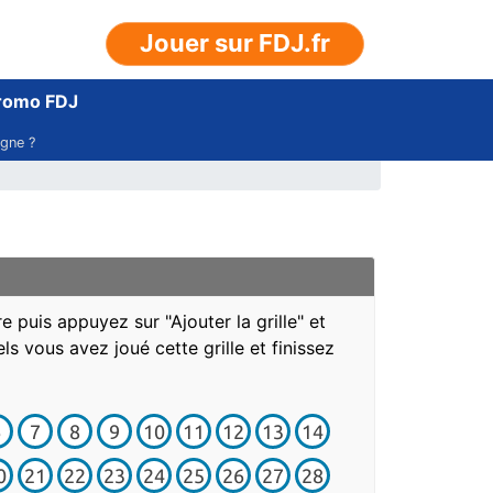
Jouer sur FDJ.fr
romo FDJ
igne ?
 puis appuyez sur "Ajouter la grille" et
ls vous avez joué cette grille et finissez
6
7
8
9
10
11
12
13
14
0
21
22
23
24
25
26
27
28