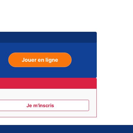
Jouer en ligne