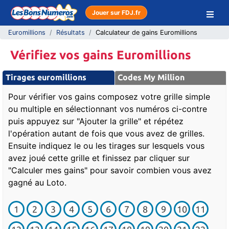
Jouer sur FDJ.fr
Euromillions
Résultats
Calculateur de gains Euromillions
Vérifiez vos gains Euromillions
Tirages euromillions
Codes My Million
Pour vérifier vos gains composez votre grille simple
ou multiple en sélectionnant vos numéros ci-contre
puis appuyez sur "Ajouter la grille" et répétez
l'opération autant de fois que vous avez de grilles.
Ensuite indiquez le ou les tirages sur lesquels vous
avez joué cette grille et finissez par cliquer sur
"Calculer mes gains" pour savoir combien vous avez
gagné au Loto.
1
2
3
4
5
6
7
8
9
10
11