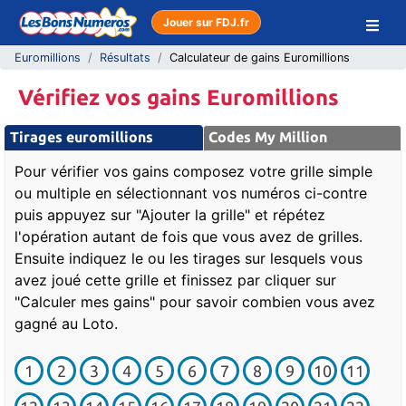
Jouer sur FDJ.fr
Euromillions
Résultats
Calculateur de gains Euromillions
Vérifiez vos gains Euromillions
Tirages euromillions
Codes My Million
Pour vérifier vos gains composez votre grille simple
ou multiple en sélectionnant vos numéros ci-contre
puis appuyez sur "Ajouter la grille" et répétez
l'opération autant de fois que vous avez de grilles.
Ensuite indiquez le ou les tirages sur lesquels vous
avez joué cette grille et finissez par cliquer sur
"Calculer mes gains" pour savoir combien vous avez
gagné au Loto.
1
2
3
4
5
6
7
8
9
10
11